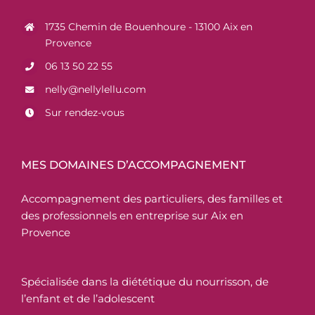
1735 Chemin de Bouenhoure - 13100 Aix en
Provence
06 13 50 22 55
nelly@nellylellu.com
Sur rendez-vous
MES DOMAINES D’ACCOMPAGNEMENT
Accompagnement des particuliers, des familles et
des professionnels en entreprise sur Aix en
Provence
Spécialisée dans la diététique du nourrisson, de
l’enfant et de l’adolescent