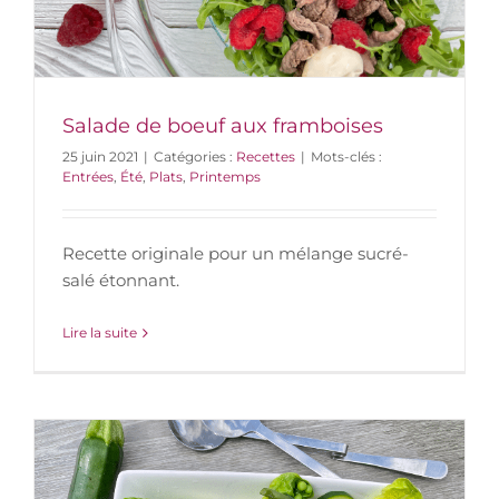
Salade de boeuf aux framboises
25 juin 2021
|
Catégories :
Recettes
|
Mots-clés :
Entrées
,
Été
,
Plats
,
Printemps
Recette originale pour un mélange sucré-
salé étonnant.
Lire la suite