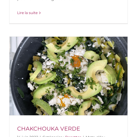
Lire la suite
CHAKCHOUKA VERDE