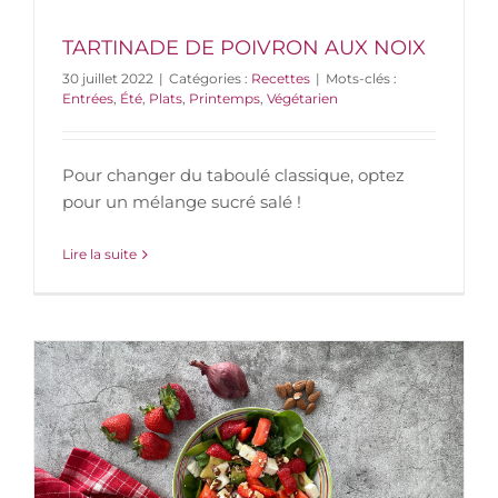
TARTINADE DE POIVRON AUX NOIX
30 juillet 2022
|
Catégories :
Recettes
|
Mots-clés :
Entrées
,
Été
,
Plats
,
Printemps
,
Végétarien
Pour changer du taboulé classique, optez
pour un mélange sucré salé !
Lire la suite