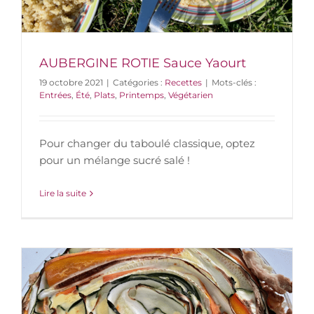
AUBERGINE ROTIE Sauce Yaourt
19 octobre 2021
|
Catégories :
Recettes
|
Mots-clés :
Entrées
,
Été
,
Plats
,
Printemps
,
Végétarien
Pour changer du taboulé classique, optez
pour un mélange sucré salé !
Lire la suite