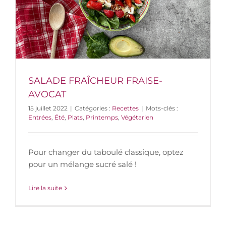
SALADE FRAÎCHEUR FRAISE-
AVOCAT
15 juillet 2022
|
Catégories :
Recettes
|
Mots-clés :
Entrées
,
Été
,
Plats
,
Printemps
,
Végétarien
Pour changer du taboulé classique, optez
pour un mélange sucré salé !
Lire la suite