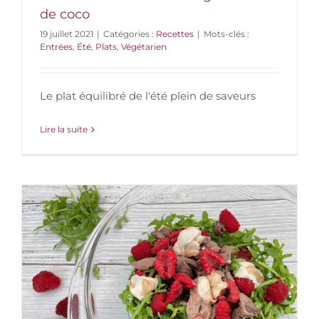
de coco
19 juillet 2021
|
Catégories :
Recettes
|
Mots-clés :
Entrées
,
Été
,
Plats
,
Végétarien
Le plat équilibré de l'été plein de saveurs
Lire la suite