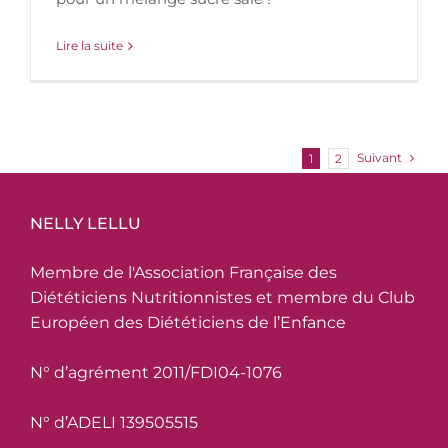
Lire la suite
Suivant
1
2
NELLY LELLU
Membre de l'Association Française des
Diététiciens Nutritionnistes et membre du Club
Européen des Diététiciens de l’Enfance
N° d’agrément 2011/FDI04-1076
N° d’ADELI 139505515