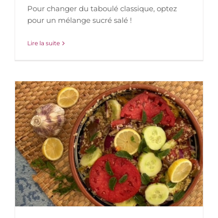
Pour changer du taboulé classique, optez
pour un mélange sucré salé !
Lire la suite