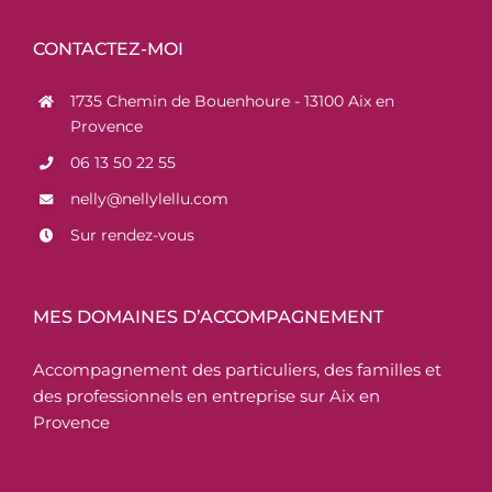
CONTACTEZ-MOI
1735 Chemin de Bouenhoure - 13100 Aix en
Provence
06 13 50 22 55
nelly@nellylellu.com
Sur rendez-vous
MES DOMAINES D’ACCOMPAGNEMENT
Accompagnement des particuliers, des familles et
des professionnels en entreprise sur Aix en
Provence