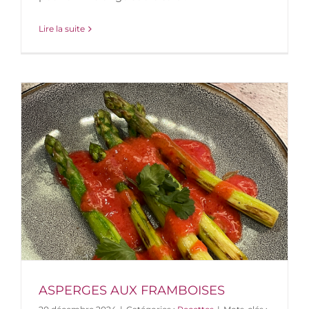
Lire la suite
ASPERGES AUX FRAMBOISES