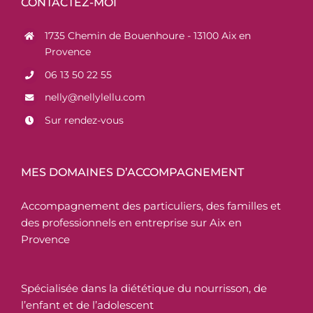
CONTACTEZ-MOI
1735 Chemin de Bouenhoure - 13100 Aix en
Provence
06 13 50 22 55
nelly@nellylellu.com
Sur rendez-vous
MES DOMAINES D’ACCOMPAGNEMENT
Accompagnement des particuliers, des familles et
des professionnels en entreprise sur Aix en
Provence
Spécialisée dans la diététique du nourrisson, de
l’enfant et de l’adolescent