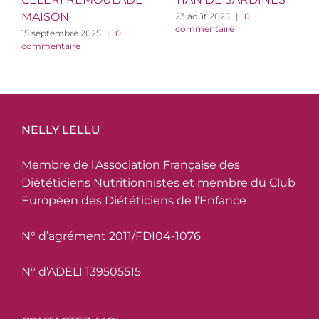
MAISON
23 août 2025
|
0
commentaire
15 septembre 2025
|
0
commentaire
NELLY LELLU
Membre de l'Association Française des
Diététiciens Nutritionnistes et membre du Club
Européen des Diététiciens de l’Enfance
N° d’agrément 2011/FDI04-1076
N° d’ADELI 139505515