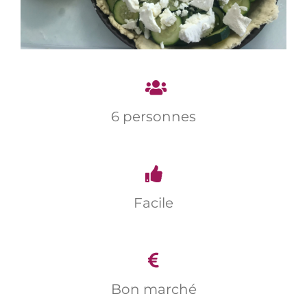
6 personnes
Facile
Bon marché