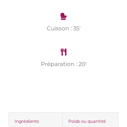
Cuisson : 35'
Préparation : 20'
Ingrédients
Poids ou quantité