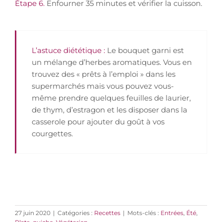
Étape 6.
Enfourner 35 minutes et vérifier la cuisson.
L’astuce diététique :
Le bouquet garni est
un mélange d’herbes aromatiques. Vous en
trouvez des « prêts à l’emploi » dans les
supermarchés mais vous pouvez vous-
même prendre quelques feuilles de laurier,
de thym, d’estragon et les disposer dans la
casserole pour ajouter du goût à vos
courgettes.
27 juin 2020
|
Catégories :
Recettes
|
Mots-clés :
Entrées
,
Été
,