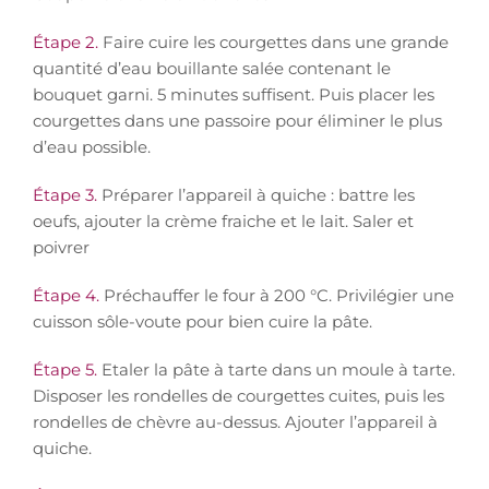
Étape 2.
Faire cuire les courgettes dans une grande
quantité d’eau bouillante salée contenant le
bouquet garni. 5 minutes suffisent. Puis placer les
courgettes dans une passoire pour éliminer le plus
d’eau possible.
Étape 3.
Préparer l’appareil à quiche : battre les
oeufs, ajouter la crème fraiche et le lait. Saler et
poivrer
Étape 4.
Préchauffer le four à 200 °C. Privilégier une
cuisson sôle-voute pour bien cuire la pâte.
Étape 5.
Etaler la pâte à tarte dans un moule à tarte.
Disposer les rondelles de courgettes cuites, puis les
rondelles de chèvre au-dessus. Ajouter l’appareil à
quiche.