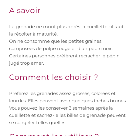
A savoir
La grenade ne mûrit plus après la cueillette : il faut
la récolter à maturité.
On ne consomme que les petites graines
composées de pulpe rouge et d’un pépin noir.
Certaines personnes préfèrent recracher le pépin
jugé trop amer.
Comment les choisir ?
Préférez les grenades assez grosses, colorées et
lourdes. Elles peuvent avoir quelques taches brunes.
Vous pouvez les conserver 3 semaines après la
cueillette et sachez-le les billes de grenade peuvent
se congeler telles quelles.