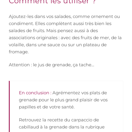
Comment les utiliser ?
Ajoutez-les dans vos salades, comme ornement ou
condiment. Elles complètent aussi très bien les
salades de fruits. Mais pensez aussi à des
associations originales : avec des fruits de mer, de la
volaille, dans une sauce ou sur un plateau de
fromage.
Attention : le jus de grenade, ça tache…
En conclusion :
Agrémentez vos plats de
grenade pour le plus grand plaisir de vos
papilles et de votre santé.
Retrouvez la recette du carpaccio de
cabillaud à la grenade dans la rubrique