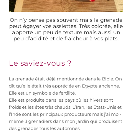
On n’y pense pas souvent mais la grenade
peut égayer vos assiettes. Très colorée, elle
apporte un peu de texture mais aussi un
peu d’acidité et de fraicheur à vos plats.
Le saviez-vous ?
La grenade était déjà mentionnée dans la Bible. On
dit qu’elle était très appréciée en Egypte ancienne.
Elle est un symbole de fertilité.
Elle est produite dans les pays où les hivers sont
froids et les étés très chauds. L’Iran, les Etats-Unis et
l’Inde sont les principaux producteurs mais j’ai moi-
même 3 grenadiers dans mon jardin qui produisent
des grenades tous les automnes.