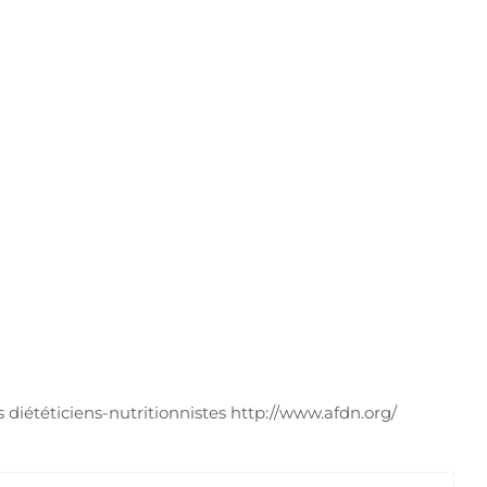
 diététiciens-nutritionnistes http://www.afdn.org/