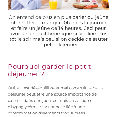
On entend de plus en plus parler du jeûne
intermittent : manger 10h dans la journée
et faire un jeûne de 14 heures. Ceci peut
avoir un impact bénéfique si on dine plus
tôt le soir mais peu si on décide de sauter
le petit-déjeuner.
Pourquoi garder le petit
déjeuner ?
Oui, si il est déséquilibré et mal construit, le petit-
déjeuner peut être une source importance de
calories dans une journée mais aussi source
d’hypoglycémie réactionnelle liée à une
consommation d’éléments trop sucrées.