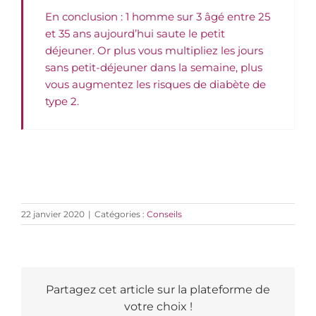
En conclusion : 1 homme sur 3 âgé entre 25
et 35 ans aujourd’hui saute le petit
déjeuner. Or plus vous multipliez les jours
sans petit-déjeuner dans la semaine, plus
vous augmentez les risques de diabète de
type 2.
22 janvier 2020
|
Catégories :
Conseils
Partagez cet article sur la plateforme de
votre choix !