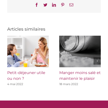
Facebook
Twitter
LinkedIn
Pinterest
Email
Articles similaires
Petit-déjeuner utile
Manger moins salé et
ou non ?
maintenir le plaisir
4 mai 2022
18 mars 2022