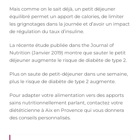
Mais comme on le sait déjà, un petit déjeuner
équilibré permet un apport de calories, de limiter
les grignotages dans la journée et d’avoir un impact
de régulation du taux d’insuline.
La récente étude publiée dans the Journal of
Nutrition (Janvier 2019) montre que sauter le petit
déjeuner augmente le risque de diabète de type 2.
Plus on saute de petit-déjeuner dans une semaine,
plus le risque de diabète de type 2 augmente.
Pour adapter votre alimentation vers des apports
sains nutritionnellement parlant, contactez votre
diététicienne à Aix en Provence qui vous donnera
des conseils personnalisés.