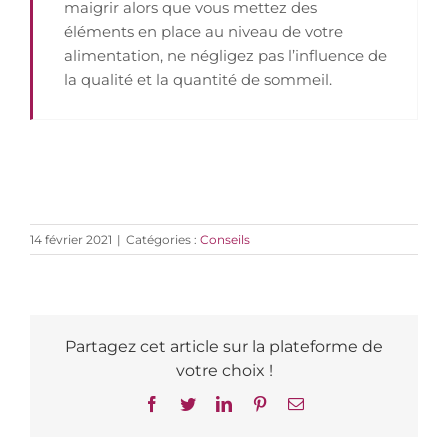
maigrir alors que vous mettez des
éléments en place au niveau de votre
alimentation, ne négligez pas l’influence de
la qualité et la quantité de sommeil.
14 février 2021
|
Catégories :
Conseils
Partagez cet article sur la plateforme de
votre choix !
Facebook
Twitter
LinkedIn
Pinterest
Email