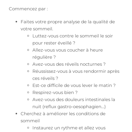
Commencez par :
Faites votre propre analyse de la qualité de
votre sommeil.
Luttez-vous contre le sommeil le soir
pour rester éveillé ?
Allez-vous vous coucher à heure
régulière ?
Avez-vous des réveils nocturnes ?
Réussissez-vous à vous rendormir après
ces réveils ?
Est-ce difficile de vous lever le matin ?
Respirez-vous bien ?
Avez-vous des douleurs intestinales la
nuit (reflux gastro-oesophagien…)
Cherchez à améliorer les conditions de
sommeil
Instaurez un rythme et allez vous