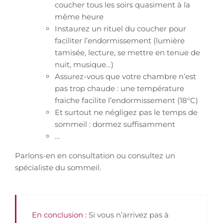
coucher tous les soirs quasiment à la
même heure
Instaurez un rituel du coucher pour
faciliter l’endormissement (lumière
tamisée, lecture, se mettre en tenue de
nuit, musique…)
Assurez-vous que votre chambre n’est
pas trop chaude : une température
fraiche facilite l’endormissement (18°C)
Et surtout ne négligez pas le temps de
sommeil : dormez suffisamment
…
Parlons-en en consultation ou consultez un
spécialiste du sommeil.
En conclusion :
Si vous n’arrivez pas à