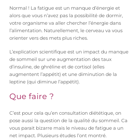
Normal ! La fatigue est un manque d’énergie et
alors que vous n’avez pas la possibilité de dormir,
votre organisme va aller chercher l’énergie dans
l’alimentation. Naturellement, le cerveau va vous
orienter vers des mets plus riches.
L’explication scientifique est un impact du manque
de sommeil sur une augmentation des taux
d’insuline, de ghréline et de cortisol (elles
augmentent l’appétit) et une diminution de la
leptine (qui diminue l’appétit).
Que faire ?
C’est pour cela qu’en consultation diététique, on
pose aussi la question de la qualité du sommeil. Ca
vous parait bizarre mais le niveau de fatigue a un
net impact. Plusieurs études l’ont montré.