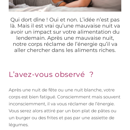
Qui dort dîne ! Oui et non. L’idée n’est pas
là. Mais il est vrai qu’une mauvaise nuit va
avoir un impact sur votre alimentation du
lendemain. Après une mauvaise nuit,
notre corps réclame de l’énergie qu’il va
aller chercher dans les aliments riches.
L’avez-vous observé ?
Après une nuit de fête ou une nuit blanche, votre
corps est bien fatigué. Consciemment mais souvent
inconsciemment, il va vous réclamer de l’énergie.
Vous serez alors attiré par un bon plat de pâtes ou
un burger ou des frites et pas par une assiette de
légumes.