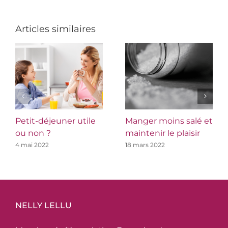
Articles similaires
Petit-déjeuner utile
Manger moins salé et
ou non ?
maintenir le plaisir
4 mai 2022
18 mars 2022
NELLY LELLU