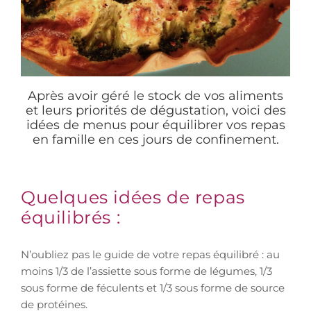
Après avoir géré le stock de vos aliments
et leurs priorités de dégustation, voici des
idées de menus pour équilibrer vos repas
en famille en ces jours de confinement.
Quelques idées de repas
équilibrés :
N’oubliez pas le guide de votre repas équilibré : au
moins 1/3 de l’assiette sous forme de légumes, 1/3
sous forme de féculents et 1/3 sous forme de source
de protéines.