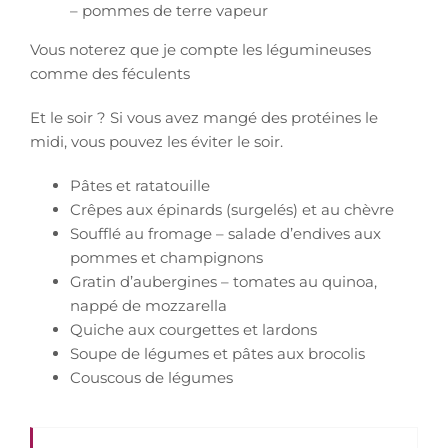
– pommes de terre vapeur
Vous noterez que je compte les légumineuses
comme des féculents
Et le soir ? Si vous avez mangé des protéines le
midi, vous pouvez les éviter le soir.
Pâtes et ratatouille
Crêpes aux épinards (surgelés) et au chèvre
Soufflé au fromage – salade d’endives aux
pommes et champignons
Gratin d’aubergines – tomates au quinoa,
nappé de mozzarella
Quiche aux courgettes et lardons
Soupe de légumes et pâtes aux brocolis
Couscous de légumes