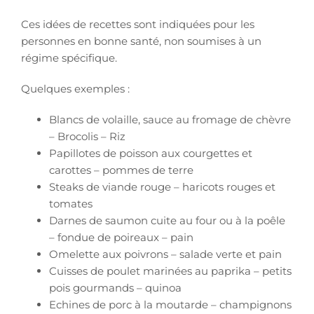
Ces idées de recettes sont indiquées pour les
personnes en bonne santé, non soumises à un
régime spécifique.
Quelques exemples :
Blancs de volaille, sauce au fromage de chèvre
– Brocolis – Riz
Papillotes de poisson aux courgettes et
carottes – pommes de terre
Steaks de viande rouge – haricots rouges et
tomates
Darnes de saumon cuite au four ou à la poêle
– fondue de poireaux – pain
Omelette aux poivrons – salade verte et pain
Cuisses de poulet marinées au paprika – petits
pois gourmands – quinoa
Echines de porc à la moutarde – champignons