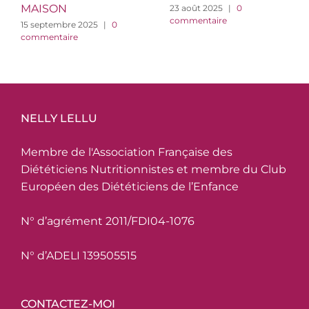
MAISON
23 août 2025
|
0
commentaire
15 septembre 2025
|
0
commentaire
NELLY LELLU
Membre de l'Association Française des
Diététiciens Nutritionnistes et membre du Club
Européen des Diététiciens de l’Enfance
N° d’agrément 2011/FDI04-1076
N° d’ADELI 139505515
CONTACTEZ-MOI