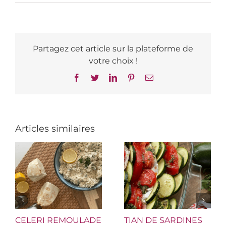
Partagez cet article sur la plateforme de
votre choix !
Facebook
Twitter
LinkedIn
Pinterest
Email
Articles similaires
CELERI REMOULADE
TIAN DE SARDINES