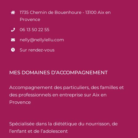
1735 Chemin de Bouenhoure - 13100 Aix en
Provence
06 13 50 22 55
nelly@nellylellu.com
Sur rendez-vous
MES DOMAINES D’ACCOMPAGNEMENT
Accompagnement des particuliers, des familles et
des professionnels en entreprise sur Aix en
Provence
Spécialisée dans la diététique du nourrisson, de
l’enfant et de l’adolescent