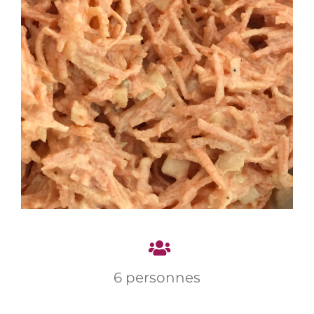
6 personnes