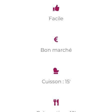
Facile
Bon marché
Cuisson : 15'