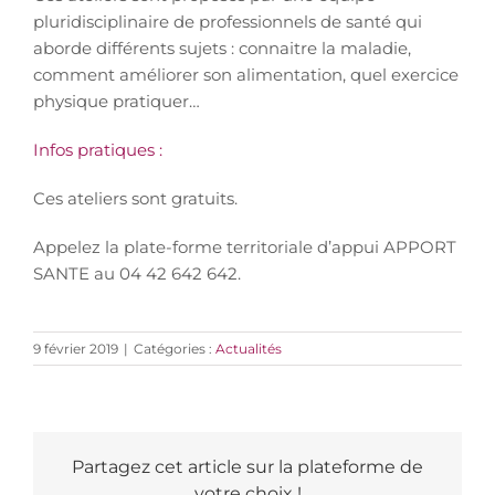
pluridisciplinaire de professionnels de santé qui
aborde différents sujets : connaitre la maladie,
comment améliorer son alimentation, quel exercice
physique pratiquer…
Infos pratiques :
Ces ateliers sont gratuits.
Appelez la plate-forme territoriale d’appui APPORT
SANTE au 04 42 642 642.
9 février 2019
|
Catégories :
Actualités
Partagez cet article sur la plateforme de
votre choix !