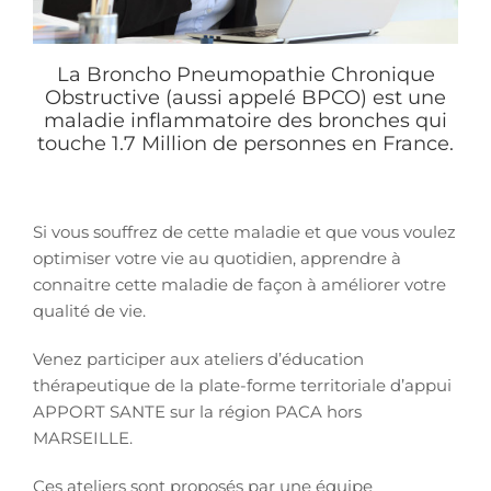
La Broncho Pneumopathie Chronique
Obstructive (aussi appelé BPCO) est une
maladie inflammatoire des bronches qui
touche 1.7 Million de personnes en France.
Si vous souffrez de cette maladie et que vous voulez
optimiser votre vie au quotidien, apprendre à
connaitre cette maladie de façon à améliorer votre
qualité de vie.
Venez participer aux ateliers d’éducation
thérapeutique de la plate-forme territoriale d’appui
APPORT SANTE sur la région PACA hors
MARSEILLE.
Ces ateliers sont proposés par une équipe