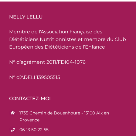
NELLY LELLU
Membre de l'Association Française des
Diététiciens Nutritionnistes et membre du Club
Européen des Diététiciens de l’Enfance
N° d’agrément 2011/FDI04-1076
N° d’ADELI 139505515
CONTACTEZ-MOI
1735 Chemin de Bouenhoure - 13100 Aix en
Provence
06 13 50 22 55